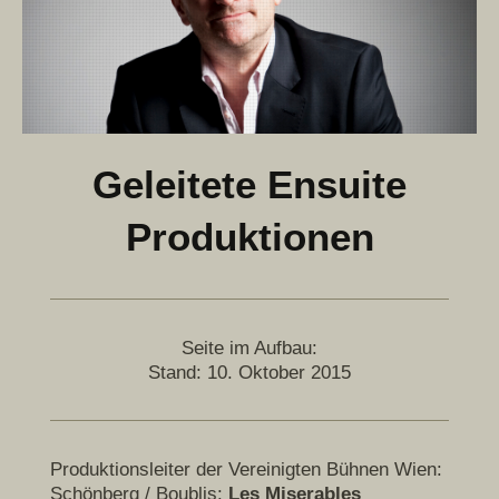
Geleitete Ensuite
Produktionen
Seite im Aufbau:
Stand: 10. Oktober 2015
Produktionsleiter der Vereinigten Bühnen Wien:
Schönberg / Boublis:
Les Miserables