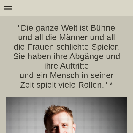
"Die ganze Welt ist Bühne
und all die Männer und all
die Frauen schlichte Spieler.
Sie haben ihre Abgänge und
ihre Auftritte
und ein Mensch in seiner
Zeit spielt viele Rollen." *