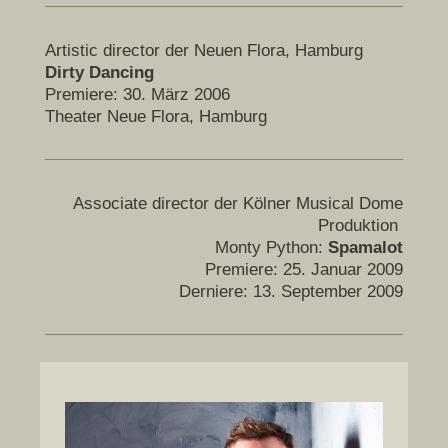
Artistic director der Neuen Flora, Hamburg
Dirty Dancing
Premiere: 30. März 2006
Theater Neue Flora, Hamburg
Associate director der Kölner Musical Dome
Produktion
Monty Python:
Spamalot
Premiere: 25. Januar 2009
Derniere: 13. September 2009