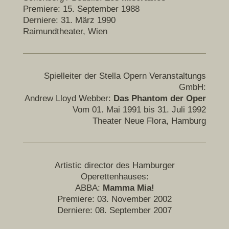
Premiere: 15. September 1988
Derniere: 31. März 1990
Raimundtheater, Wien
Spielleiter der Stella Opern Veranstaltungs
GmbH:
Andrew Lloyd Webber:
Das Phantom der Oper
Vom 01. Mai 1991 bis 31. Juli 1992
Theater Neue Flora, Hamburg
Artistic director des Hamburger
Operettenhauses:
ABBA:
Mamma Mia!
Premiere: 03. November 2002
Derniere: 08. September 2007