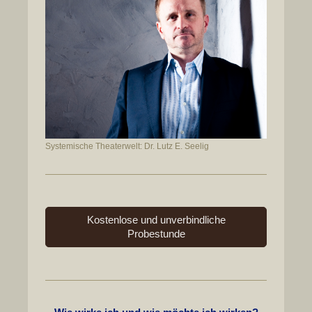
Systemische Theaterwelt: Dr. Lutz E. Seelig
Kostenlose und unverbindliche
Probestunde